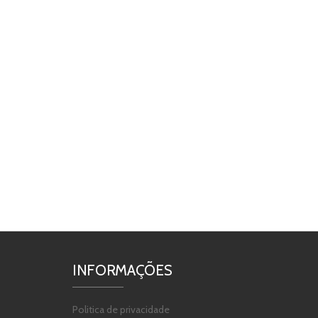
INFORMAÇÕES
Politica de privacidade