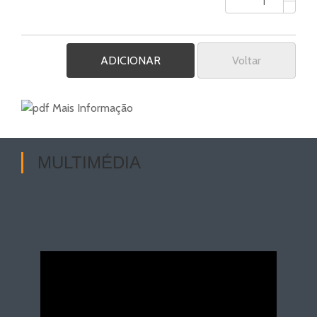
Voltar
Mais Informação
MULTIMÉDIA