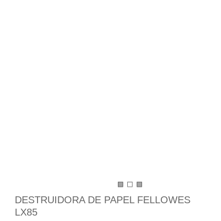
DESTRUIDORA DE PAPEL FELLOWES
LX85