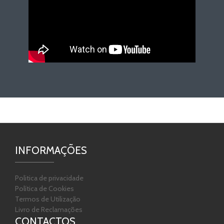
INFORMAÇÕES
Politica de privacidade
Política de Cookies
Termos de Utilização
Livro de Reclamações
CONTACTOS