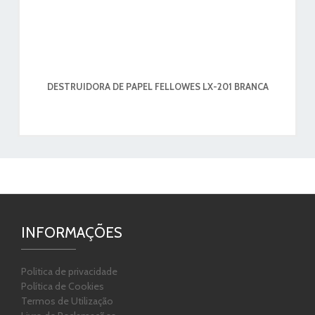
DESTRUIDORA DE PAPEL FELLOWES LX-201 BRANCA
INFORMAÇÕES
Politica de privacidade
Política de Cookies
Termos de Utilização