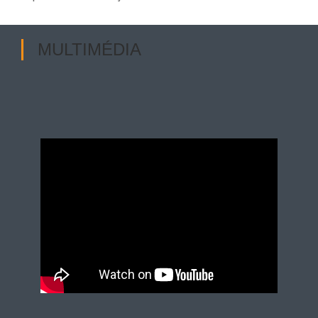
MULTIMÉDIA