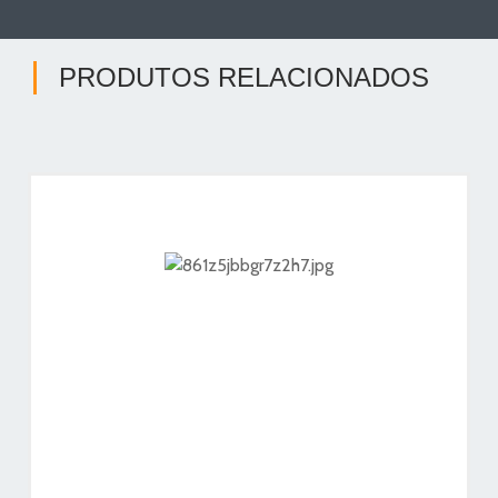
PRODUTOS RELACIONADOS