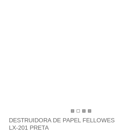
DESTRUIDORA DE PAPEL FELLOWES
LX-201 PRETA