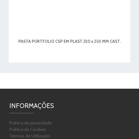
PASTA PORTFOLIO CSP EM PLAST.320 x 250 MM CAST.
INFORMAÇÕES
Politica de privacidade
Política de Cookies
Termos de Utilização