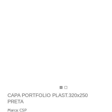
CAPA PORTFOLIO PLAST.320x250
PRETA
Marca:
CSP