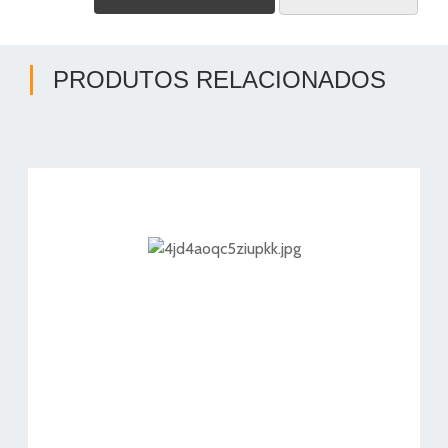
PRODUTOS RELACIONADOS