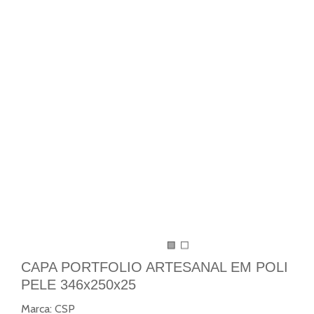
CAPA PORTFOLIO ARTESANAL EM POLI
PELE 346x250x25
Marca:
CSP