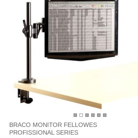
BRACO MONITOR FELLOWES
PROFISSIONAL SERIES