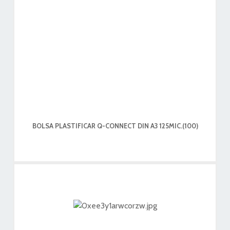
BOLSA PLASTIFICAR Q-CONNECT DIN A3 125MIC.(100)