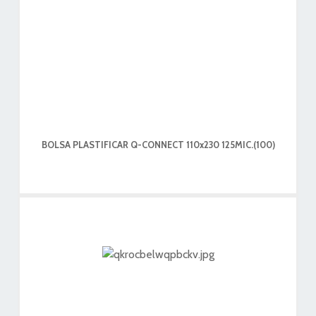
BOLSA PLASTIFICAR Q-CONNECT 110x230 125MIC.(100)