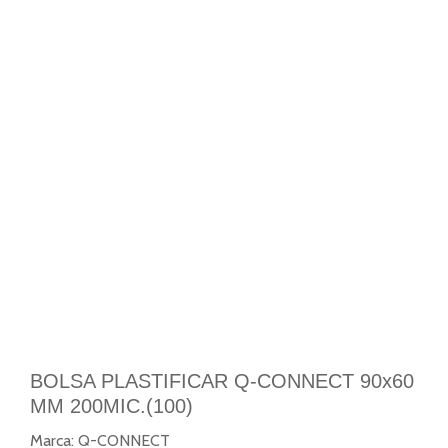
BOLSA PLASTIFICAR Q-CONNECT 90x60
MM 200MIC.(100)
Marca:
Q-CONNECT