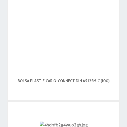
BOLSA PLASTIFICAR Q-CONNECT DIN A5 125MIC.(100)