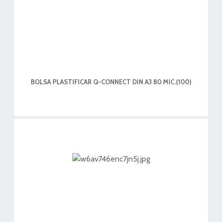
BOLSA PLASTIFICAR Q-CONNECT DIN A3 80 MIC.(100)