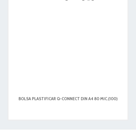
BOLSA PLASTIFICAR Q-CONNECT DIN A4 80 MIC.(100)