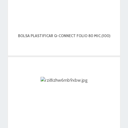
BOLSA PLASTIFICAR Q-CONNECT FOLIO 80 MIC.(100)