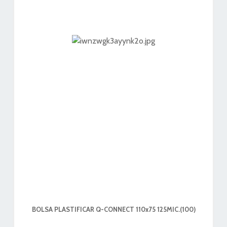
BOLSA PLASTIFICAR Q-CONNECT 110x75 125MIC.(100)