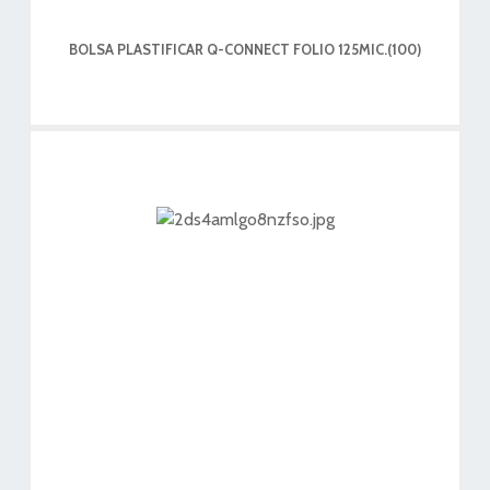
BOLSA PLASTIFICAR Q-CONNECT FOLIO 125MIC.(100)