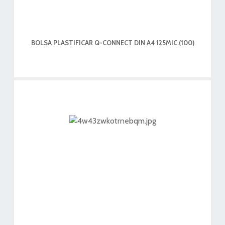
BOLSA PLASTIFICAR Q-CONNECT DIN A4 125MIC.(100)