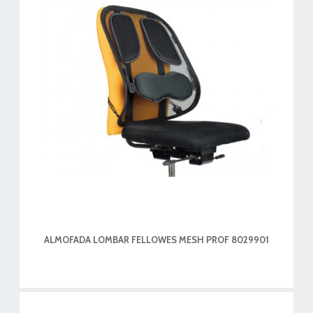
ALMOFADA LOMBAR FELLOWES MESH PROF 8029901