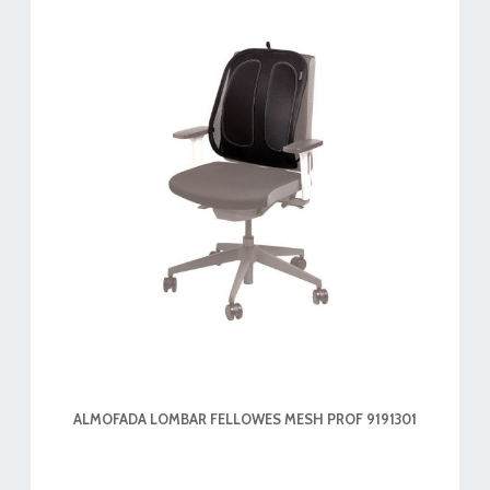
ALMOFADA LOMBAR FELLOWES MESH PROF 9191301