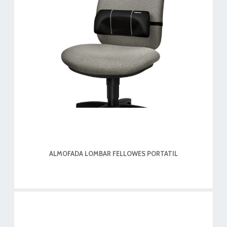
ALMOFADA LOMBAR FELLOWES PORTATIL