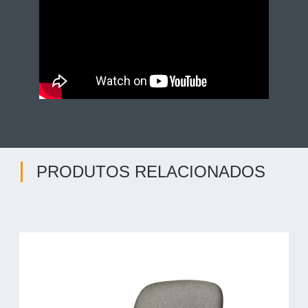
PRODUTOS RELACIONADOS