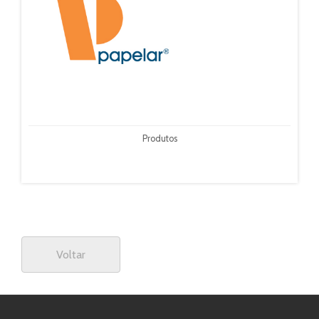
Produtos
Voltar